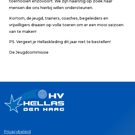
toernooien enzovoort. We zijn naarstig op zoek naar
mensen die ons hierbij willen ondersteunen.
Kortom, de jeugd, trainers, coaches, begeleiders en
vrijwilligers draaien op volle toeren om er een mooi seizoen
van te maken!
PS. Vergeet je Hellaskleding dit jaar niet te bestellen!
De Jeugdcommissie
Privacybeleid