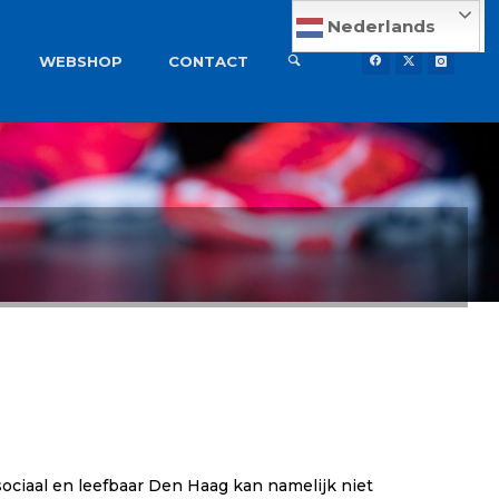
Nederlands
WEBSHOP
CONTACT
ociaal en leefbaar Den Haag kan namelijk niet