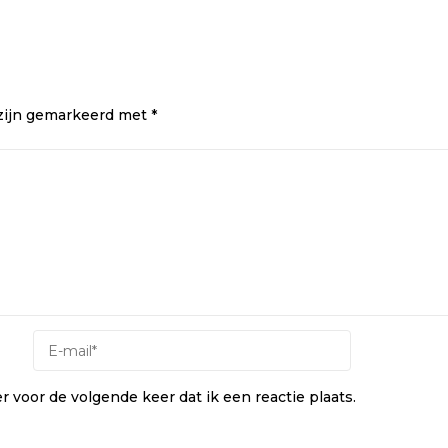
 zijn gemarkeerd met
*
 voor de volgende keer dat ik een reactie plaats.