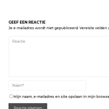
GEEF EEN REACTIE
Je e-mailadres wordt niet gepubliceerd.
Vereiste velden
Mijn naam, e-mailadres en site opslaan in mijn browser