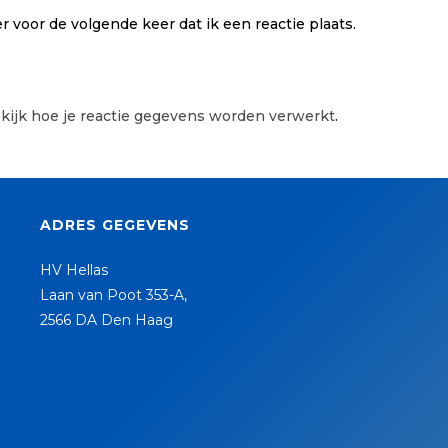
 voor de volgende keer dat ik een reactie plaats.
kijk hoe je reactie gegevens worden verwerkt
.
ADRES GEGEVENS
HV Hellas
Laan van Poot 353-A,
2566 DA Den Haag