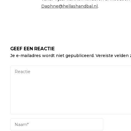
Daphne@hellashandbal.nl
.
GEEF EEN REACTIE
Je e-mailadres wordt niet gepubliceerd.
Vereiste velden