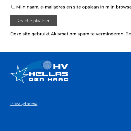
Mijn naam, e-mailadres en site opslaan in mijn browser
Deze site gebruikt Akismet om spam te verminderen.
Be
Privacybeleid