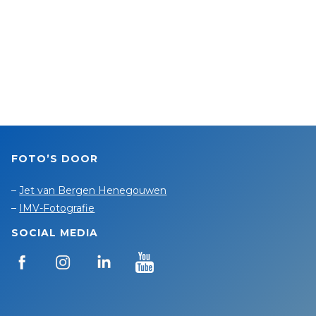
FOTO’S DOOR
–
Jet van Bergen Henegouwen
–
IMV-Fotografie
SOCIAL MEDIA