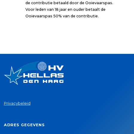
de contributie betaald door de Ooievaarspas.
Voor leden van 18 jaar en ouder betaalt de
Ooievaarspas 50% van de contributie.
Privacybeleid
ADRES GEGEVENS