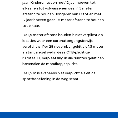
jaar. Kinderen tot en met 12 jaar hoeven tot
elkaar en tot volwassenen geen 1,5 meter
afstand te houden. Jongeren van 13 tot en met
17 jaar hoeven geen 1,5 meter afstand te houden
tot elkaar.
De 1,5 meter afstand houden is niet verplicht op
locaties waar een coronatoegangsbewijs
verplicht is. Per 28 november geldt die 1,5 meter
afstandsregel wél in deze CTB-plichtige
ruimtes. Bij verplaatsing in die ruimtes geldt dan
bovendien de mondkapjesplicht.
De 1,5 m is eveneens niet verplicht als dit de
sportbeoefening in de weg staat.