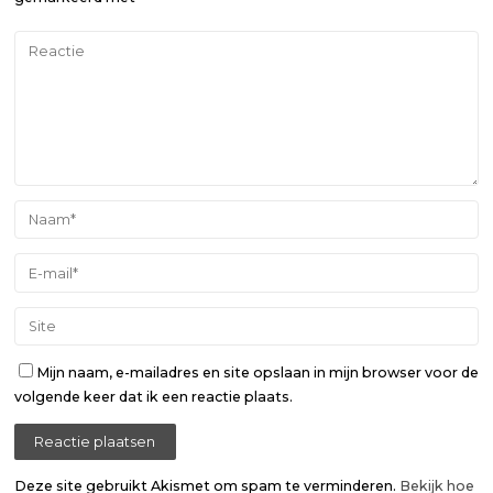
Mijn naam, e-mailadres en site opslaan in mijn browser voor de
volgende keer dat ik een reactie plaats.
Deze site gebruikt Akismet om spam te verminderen.
Bekijk hoe