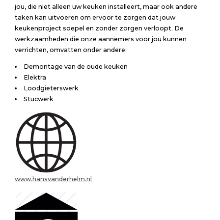
jou, die niet alleen uw keuken installeert, maar ook andere
taken kan uitvoeren om ervoor te zorgen dat jouw
keukenproject soepel en zonder zorgen verloopt. De
werkzaamheden die onze aannemers voor jou kunnen
verrichten, omvatten onder andere:
Demontage van de oude keuken
Elektra
Loodgieterswerk
Stucwerk
www.hansvanderhelm.nl