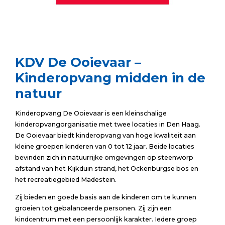
KDV De Ooievaar
–
Kinderopvang midden in de
natuur
Kinderopvang De Ooievaar is een kleinschalige
kinderopvangorganisatie met twee locaties in Den Haag.
De Ooievaar biedt kinderopvang van hoge kwaliteit aan
kleine groepen kinderen van 0 tot 12 jaar. Beide locaties
bevinden zich in natuurrijke omgevingen op steenworp
afstand van het Kijkduin strand, het Ockenburgse bos en
het recreatiegebied Madestein.
Zij bieden en goede basis aan de kinderen om te kunnen
groeien tot gebalanceerde personen. Zij zijn een
kindcentrum met een persoonlijk karakter. Iedere groep