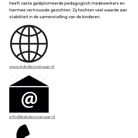
heeft vaste gediplomeerde pedagogisch medewerkers en
hiermee vertrouwde gezichten. Zij hechten veel waarde aan
stabiliteit in de samenstelling van de kinderen.
www.kdvdeooievaar.nl
info@kdvdeooievaar.nl