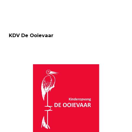
KDV De Ooievaar