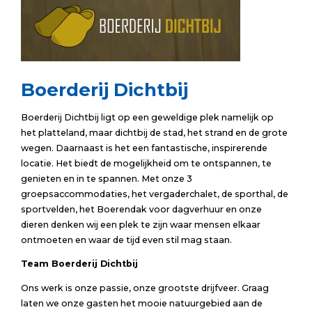
Boerderij Dichtbij
Boerderij Dichtbij ligt op een geweldige plek namelijk op
het platteland, maar dichtbij de stad, het strand en de grote
wegen. Daarnaast is het een fantastische, inspirerende
locatie. Het biedt de mogelijkheid om te ontspannen, te
genieten en in te spannen. Met onze 3
groepsaccommodaties, het vergaderchalet, de sporthal, de
sportvelden, het Boerendak voor dagverhuur en onze
dieren denken wij een plek te zijn waar mensen elkaar
ontmoeten en waar de tijd even stil mag staan.
Team Boerderij Dichtbij
Ons werk is onze passie, onze grootste drijfveer. Graag
laten we onze gasten het mooie natuurgebied aan de