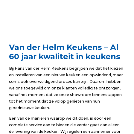
Van der Helm Keukens
– Al
60 jaar kwaliteit in keukens
Bij Hans van der Helm Keukens begrijpen we dat het kiezen
en installeren van een nieuwe keuken een opwindend, maar
soms ook overweldigend proces kan zijn. Daarom hebben
we ons toegewijd om onze klanten volledig te ontzorgen,
vanaf het moment dat ze onze showroom binnenstappen
tot het moment dat ze volop genieten van hun
gloednieuwe keuken.
Een van de manieren waarop we dit doen, is door een
complete service aan te bieden die verder gaat dan alleen
de levering van de keuken. Wij regelen een aannemer voor