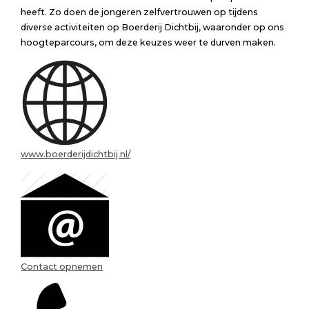
heeft. Zo doen de jongeren zelfvertrouwen op tijdens
diverse activiteiten op Boerderij Dichtbij, waaronder op ons
hoogteparcours, om deze keuzes weer te durven maken.
www.boerderijdichtbij.nl/
Contact opnemen