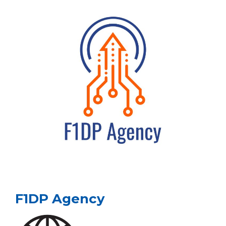
F1DP Agency