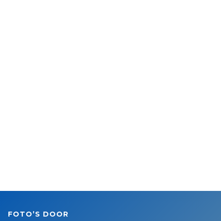
FOTO’S DOOR