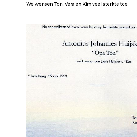
We wensen Ton, Vera en Kim veel sterkte toe.