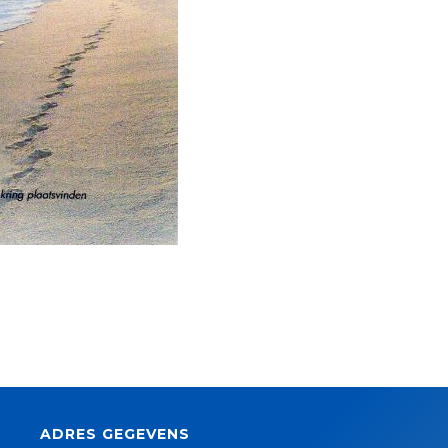
ADRES GEGEVENS