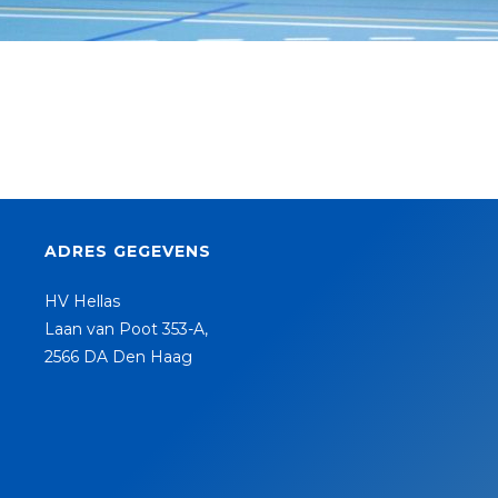
ADRES GEGEVENS
HV Hellas
Laan van Poot 353-A,
2566 DA Den Haag