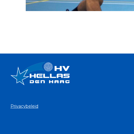
Privacybeleid