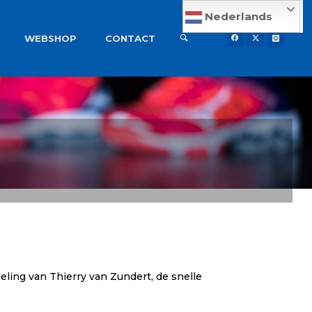
Nederlands
WEBSHOP
CONTACT
eling van Thierry van Zundert, de snelle