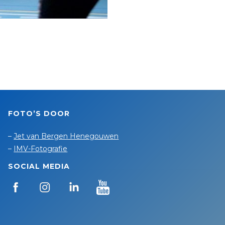
FOTO’S DOOR
–
Jet van Bergen Henegouwen
–
IMV-Fotografie
SOCIAL MEDIA