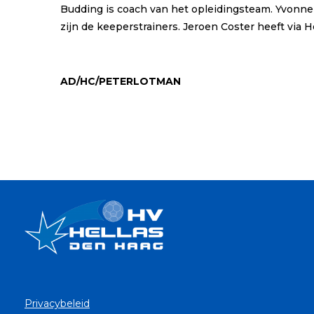
Budding is coach van het opleidingsteam. Yvonn
zijn de keeperstrainers. Jeroen Coster heeft via 
AD/HC/PETERLOTMAN
Privacybeleid