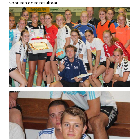
voor een goed resultaat.