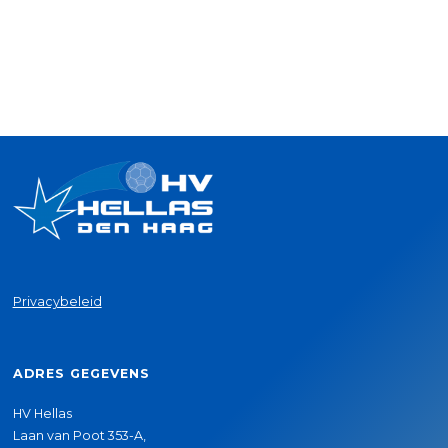
Privacybeleid
ADRES GEGEVENS
HV Hellas
Laan van Poot 353-A,