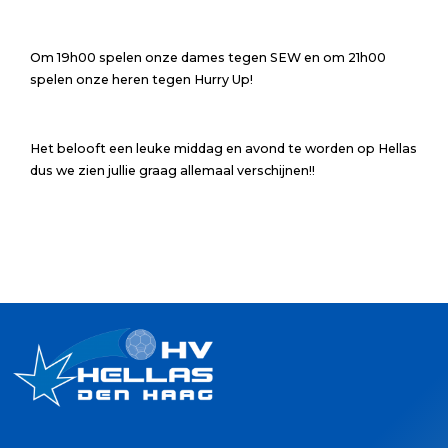
Om 19h00 spelen onze dames tegen SEW en om 21h00
spelen onze heren tegen Hurry Up!
Het belooft een leuke middag en avond te worden op Hellas
dus we zien jullie graag allemaal verschijnen!!