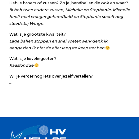
Heb je broers of zussen? Zo ja, handballen die ook en waar?
Ik heb twee oudere zussen, Michelle en Stephanie. Michelle
heeft heel vroeger gehandbald en Stephanie speelt nog
steeds bij Wings.
Wat is je grootste kwaliteit?
Lage ballen stoppen en snel voetenwerk denk ik,
aangezien ik niet de aller langste keepster ben
Wat is je lievelingseten?
Kaasfondue
Wil je verder nog iets over jezelf vertellen?
–