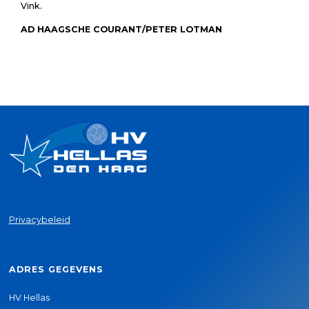
Vink.
AD HAAGSCHE COURANT/PETER LOTMAN
Privacybeleid
ADRES GEGEVENS
HV Hellas