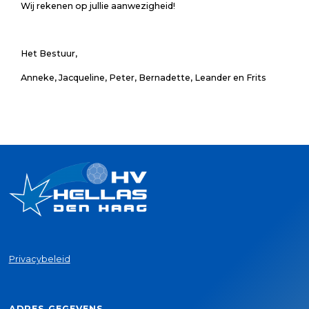
Wij rekenen op jullie aanwezigheid!
Het Bestuur,
Anneke, Jacqueline, Peter, Bernadette, Leander en Frits
Privacybeleid
ADRES GEGEVENS