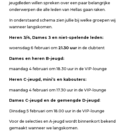
jeugdleden willen spreken over een paar belangrijke
onderwerpen die alle leden van Hellas gaan raken.
In onderstaand schema zien jullie bij welke groepen wij
wanneer langskomen.
Heren 3/4, Dames 3 en niet-spelende leden:
woensdag 6 februari om
21.30 uur
in de clubtent
Dames en heren B-jeugd:
maandag 4 februari om 18.30 uur in de VIP-lounge
Heren C-jeugd, mini’s en kabouters:
maandag 4 februari om 17.30 uur in de VIP-lounge
Dames C-jeugd en de gemengde D-jeugd
:
Dinsdag 5 februari om 18.00 uur in de VIP-lounge
Voor de selecties en A-jeugd wordt binnenkort bekend
gemaakt wanneer we langskomen.