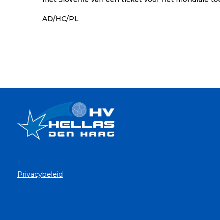
AD/HC/PL
Privacybeleid