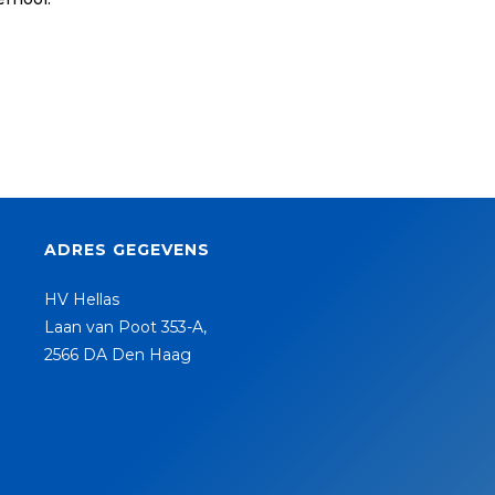
ADRES GEGEVENS
HV Hellas
Laan van Poot 353-A,
2566 DA Den Haag