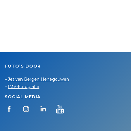
FOTO’S DOOR
–
Jet van Bergen Henegouwen
–
IMV-Fotografie
SOCIAL MEDIA