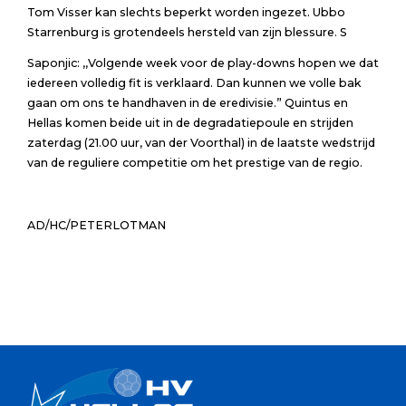
Tom Visser kan slechts beperkt worden ingezet. Ubbo
Starrenburg is grotendeels hersteld van zijn blessure. S
Saponjic: ,,Volgende week voor de play-downs hopen we dat
iedereen volledig fit is verklaard. Dan kunnen we volle bak
gaan om ons te handhaven in de eredivisie.” Quintus en
Hellas komen beide uit in de degradatiepoule en strijden
zaterdag (21.00 uur, van der Voorthal) in de laatste wedstrijd
van de reguliere competitie om het prestige van de regio.
AD/HC/PETERLOTMAN