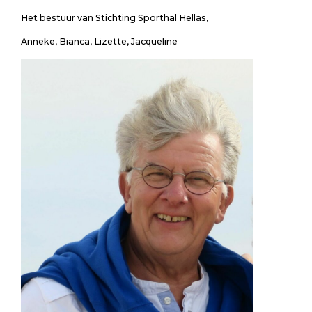
Het bestuur van Stichting Sporthal Hellas,
Anneke, Bianca, Lizette, Jacqueline