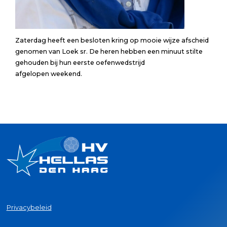
Zaterdag heeft een besloten kring op mooie wijze afscheid
genomen van Loek sr. De heren hebben een minuut stilte
gehouden bij hun eerste oefenwedstrijd
afgelopen weekend.
Privacybeleid