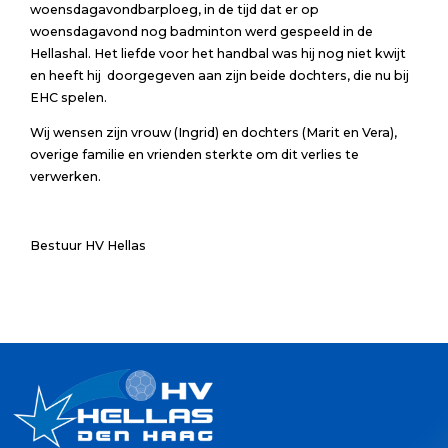
woensdagavondbarploeg, in de tijd dat er op
woensdagavond nog badminton werd gespeeld in de
Hellashal. Het liefde voor het handbal was hij nog niet kwijt
en heeft hij doorgegeven aan zijn beide dochters, die nu bij
EHC spelen.
Wij wensen zijn vrouw (Ingrid) en dochters (Marit en Vera),
overige familie en vrienden sterkte om dit verlies te
verwerken.
Bestuur HV Hellas