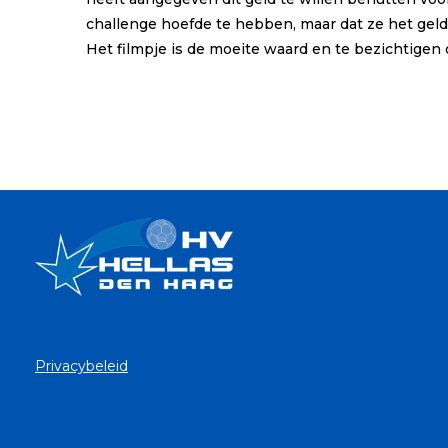
challenge hoefde te hebben, maar dat ze het geld
Het filmpje is de moeite waard en te bezichtigen
Privacybeleid