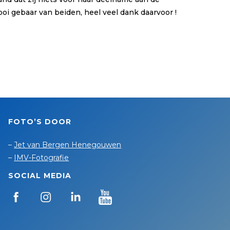
oi gebaar van beiden, heel veel dank daarvoor !
FOTO’S DOOR
–
Jet van Bergen Henegouwen
–
IMV-Fotografie
SOCIAL MEDIA