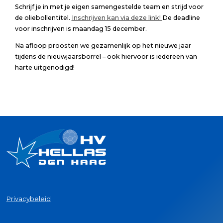
Schrijf je in met je eigen samengestelde team en strijd voor
de oliebollentitel.
Inschrijven kan via deze link!
De deadline
voor inschrijven is maandag 15 december.
Na afloop proosten we gezamenlijk op het nieuwe jaar
tijdens de nieuwjaarsborrel – ook hiervoor is iedereen van
harte uitgenodigd!
Privacybeleid