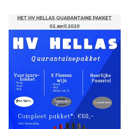
HET HV HELLAS QUARANTAINE PAKKET
02 april 2020