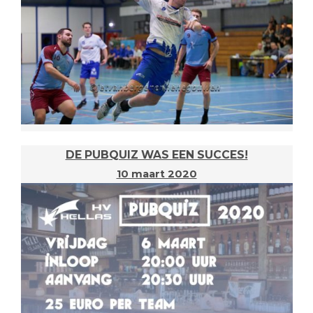
DE PUBQUIZ WAS EEN SUCCES!
10 maart 2020