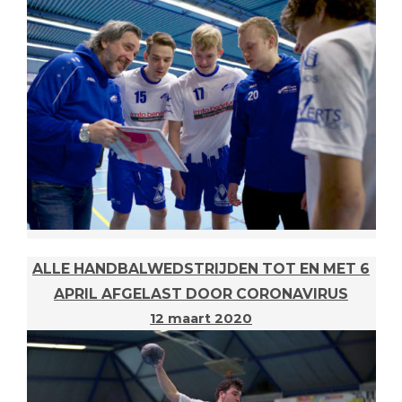
ALLE HANDBALWEDSTRIJDEN TOT EN MET 6
APRIL AFGELAST DOOR CORONAVIRUS
12 maart 2020