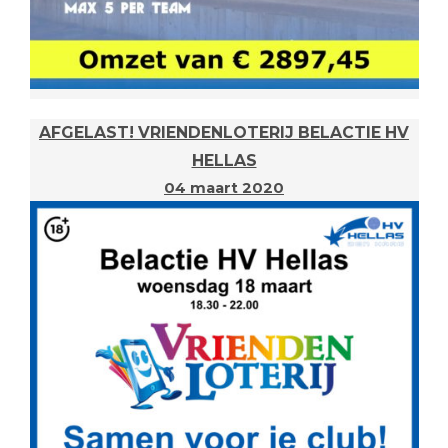
AFGELAST! VRIENDENLOTERIJ BELACTIE HV
HELLAS
04 maart 2020