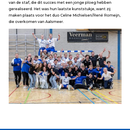
van de staf, die dit succes met een jonge ploeg hebben
gerealiseerd. Het was hun laatste kunststukje, want zij
maken plaats voor het duo Celine Michielsen/René Romeijn,
die overkomen van Aalsmeer.