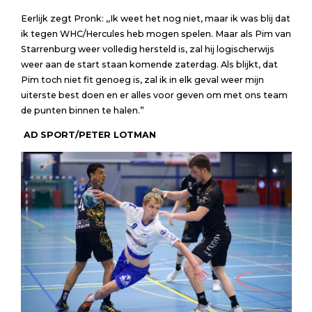
Eerlijk zegt Pronk: ,,Ik weet het nog niet, maar ik was blij dat
ik tegen WHC/Hercules heb mogen spelen. Maar als Pim van
Starrenburg weer volledig hersteld is, zal hij logischerwijs
weer aan de start staan komende zaterdag. Als blijkt, dat
Pim toch niet fit genoeg is, zal ik in elk geval weer mijn
uiterste best doen en er alles voor geven om met ons team
de punten binnen te halen.”
AD SPORT/PETER LOTMAN