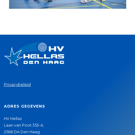
Privacybeleid
ADRES GEGEVENS
HV Hellas
Laan van Poot 353-A,
2566 DA Den Haag