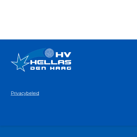
Privacybeleid