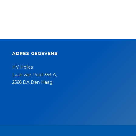
ADRES GEGEVENS
HV Hellas
Laan van Poot 353-A,
2566 DA Den Haag