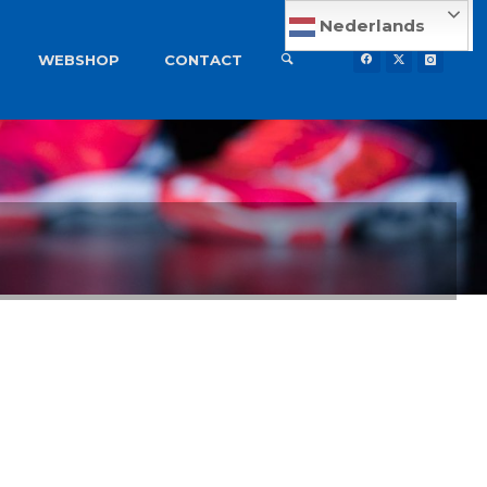
Nederlands
WEBSHOP
CONTACT