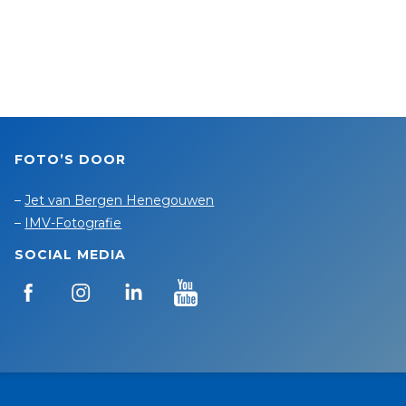
FOTO’S DOOR
–
Jet van Bergen Henegouwen
–
IMV-Fotografie
SOCIAL MEDIA