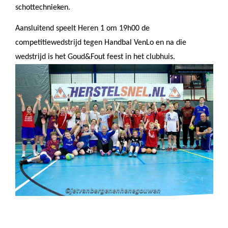
schottechnieken.
Aansluitend speelt Heren 1 om 19h00 de
competitiewedstrijd tegen Handbal VenLo en na die
wedstrijd is het Goud&Fout feest in het clubhuis.