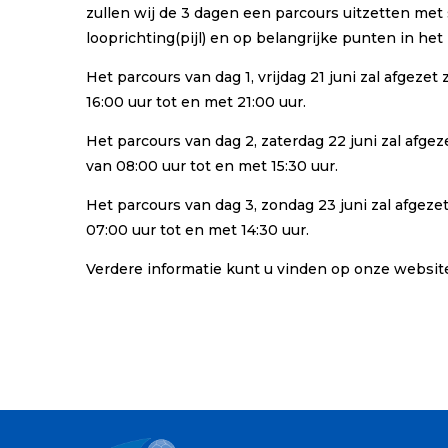
zullen wij de 3 dagen een parcours uitzetten met 
looprichting(pijl) en op belangrijke punten in het
Het parcours van dag 1, vrijdag 21 juni zal afgezet
16:00 uur tot en met 21:00 uur.
Het parcours van dag 2, zaterdag 22 juni zal afgeze
van 08:00 uur tot en met 15:30 uur.
Het parcours van dag 3, zondag 23 juni zal afgezet
07:00 uur tot en met 14:30 uur.
Verdere informatie kunt u vinden op onze websit