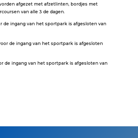
 worden afgezet met afzetlinten, bordjes met
arcoursen van alle 3 de dagen.
voor de ingang van het sportpark is afgesloten van
n voor de ingang van het sportpark is afgesloten
voor de ingang van het sportpark is afgesloten van