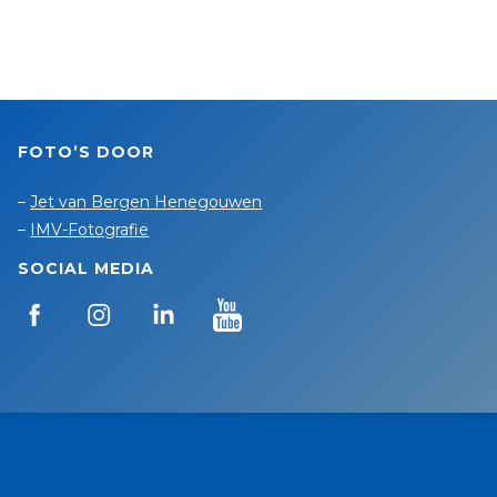
FOTO’S DOOR
–
Jet van Bergen Henegouwen
–
IMV-Fotografie
SOCIAL MEDIA