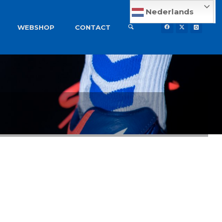
Nederlands
WEBSHOP
CONTACT