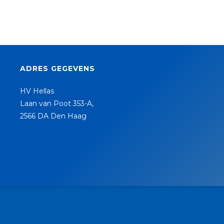
ADRES GEGEVENS
HV Hellas
Laan van Poot 353-A,
2566 DA Den Haag