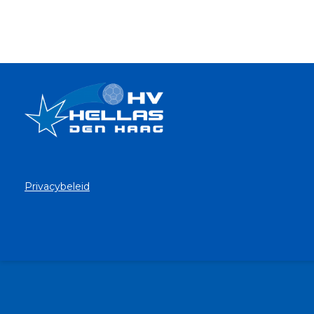
Privacybeleid