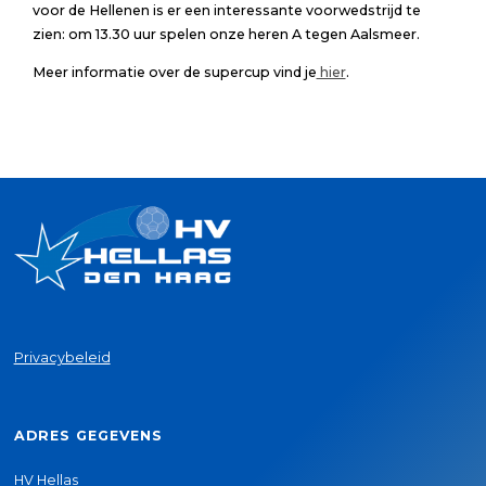
voor de Hellenen is er een interessante voorwedstrijd te
zien: om 13.30 uur spelen onze heren A tegen Aalsmeer.
Meer informatie over de supercup vind je
hier
.
Privacybeleid
ADRES GEGEVENS
HV Hellas