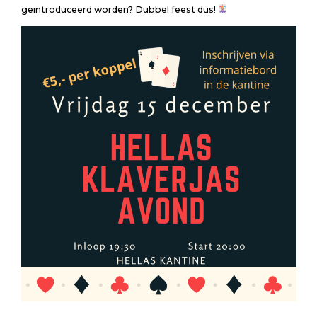
geïntroduceerd worden? Dubbel feest dus!