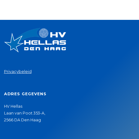
Privacybeleid
ADRES GEGEVENS
HV Hellas
Laan van Poot 353-A,
2566 DA Den Haag