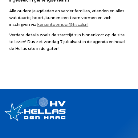
ingedeeld in gemengde teams.
Alle oudere jeugdleden en verder families, vrienden en alles
wat daarbij hoort, kunnen een team vormen en zich
inschrijven via
kersentoernooi@tiscali.nl
Verdere details zoals de starttijd zijn binnenkort op de site
te lezen! Dus zet zondag 7 juli alvast in de agenda en houd
de Hellas site in de gaten!