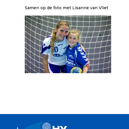
Samen op de foto met Lisanne van Vliet