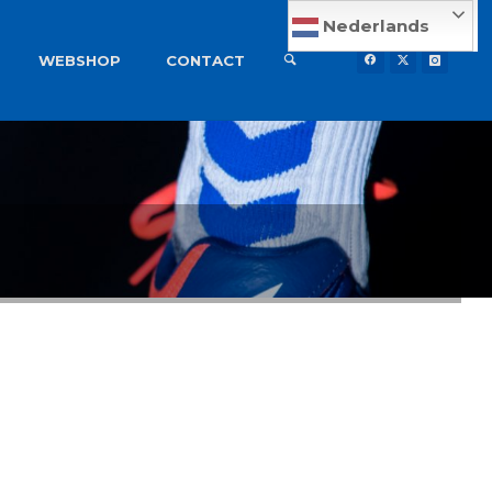
Nederlands
WEBSHOP
CONTACT