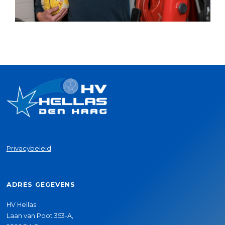
Privacybeleid
ADRES GEGEVENS
HV Hellas
Laan van Poot 353-A,