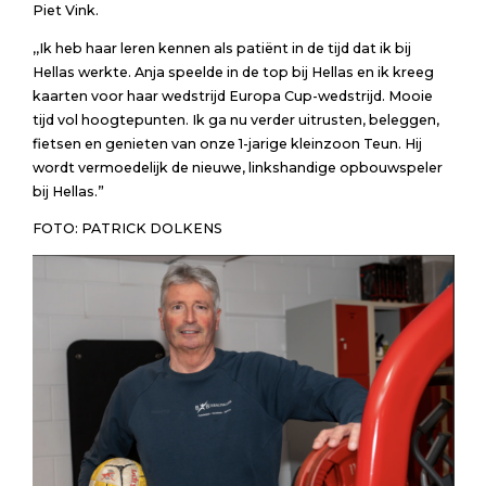
Piet Vink.
,,Ik heb haar leren kennen als patiënt in de tijd dat ik bij
Hellas werkte. Anja speelde in de top bij Hellas en ik kreeg
kaarten voor haar wedstrijd Europa Cup-wedstrijd. Mooie
tijd vol hoogtepunten. Ik ga nu verder uitrusten, beleggen,
fietsen en genieten van onze 1-jarige kleinzoon Teun. Hij
wordt vermoedelijk de nieuwe, linkshandige opbouwspeler
bij Hellas.”
FOTO: PATRICK DOLKENS