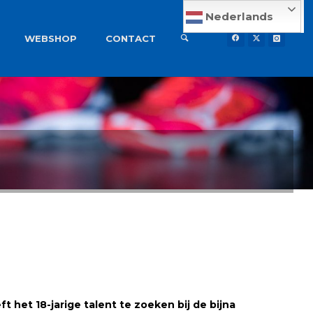
Nederlands
WEBSHOP
CONTACT
 het 18-jarige talent te zoeken bij de bijna