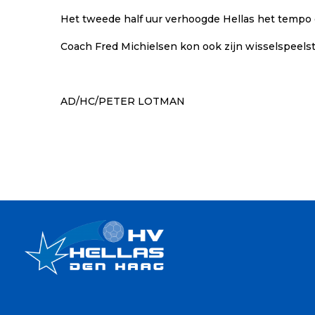
Het tweede half uur verhoogde Hellas het tempo 
Coach Fred Michielsen kon ook zijn wisselspeelst
AD/HC/PETER LOTMAN