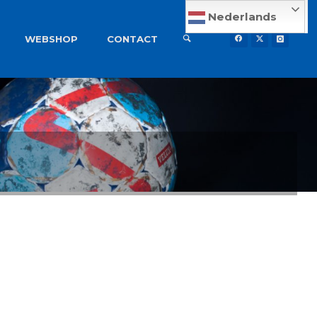
Nederlands
WEBSHOP
CONTACT