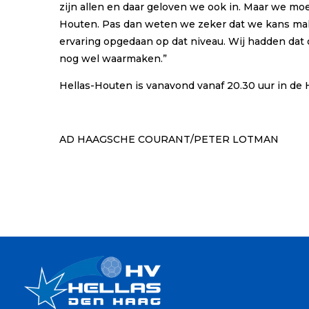
zijn allen en daar geloven we ook in. Maar we m
Houten. Pas dan weten we zeker dat we kans make
ervaring opgedaan op dat niveau. Wij hadden dat 
nog wel waarmaken.”
Hellas-Houten is vanavond vanaf 20.30 uur in de H
AD HAAGSCHE COURANT/PETER LOTMAN