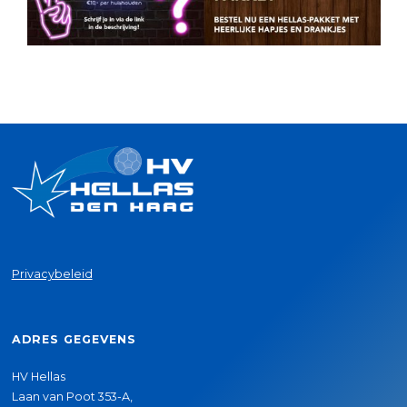
Privacybeleid
ADRES GEGEVENS
HV Hellas
Laan van Poot 353-A,