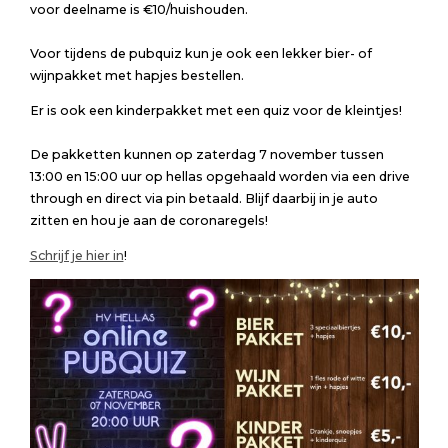
voor deelname is €10/huishouden.
Voor tijdens de pubquiz kun je ook een lekker bier- of
wijnpakket met hapjes bestellen.
Er is ook een kinderpakket met een quiz voor de kleintjes!
De pakketten kunnen op zaterdag 7 november tussen
13:00 en 15:00 uur op hellas opgehaald worden via een drive
through en direct via pin betaald. Blijf daarbij in je auto
zitten en hou je aan de coronaregels!
Schrijf je hier in
!