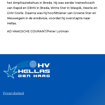
het Amphiaziekehuis in Breda. Hij was eerder trainer/coach
van Rapid en EBHV in Breda, Witte Ster in Waspik, Heerle en
GHV Goirle. Daarna was hij hoofdtrainer van Groene Ster en
Nieuwegein in de eredivisie, voordat hij overstapte naar
Hellas.
AD HAAGSCHE COURANT/Peter Lotman
Privacybeleid