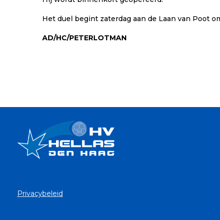
Het duel begint zaterdag aan de Laan van Poot om
AD/HC/PETERLOTMAN
Privacybeleid