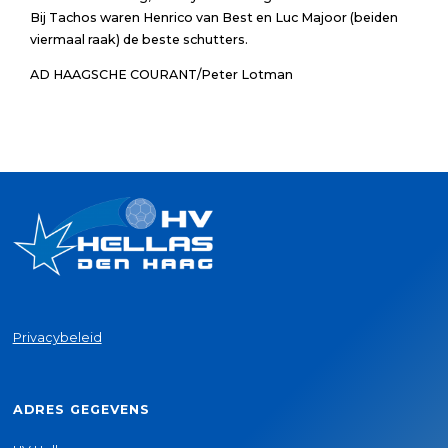
Bij
Tachos
waren Henrico van Best en Luc Majoor (beiden
viermaal raak) de beste schutters.
AD HAAGSCHE COURANT/Peter Lotman
Privacybeleid
ADRES GEGEVENS