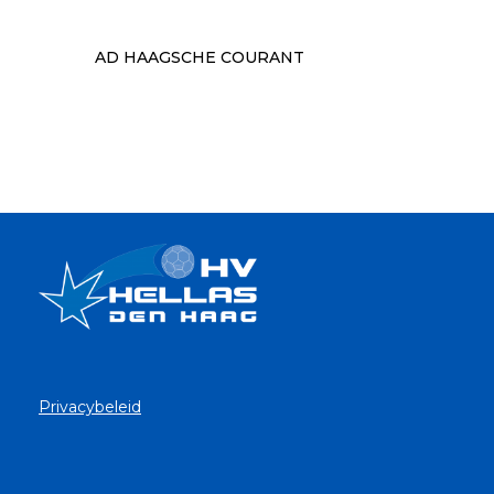
AD HAAGSCHE COURANT
Privacybeleid