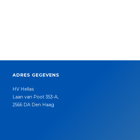
ADRES GEGEVENS
HV Hellas
Laan van Poot 353-A,
2566 DA Den Haag