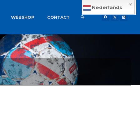
Nederlands
WEBSHOP
CONTACT