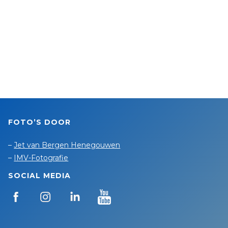
FOTO’S DOOR
–
Jet van Bergen Henegouwen
–
IMV-Fotografie
SOCIAL MEDIA