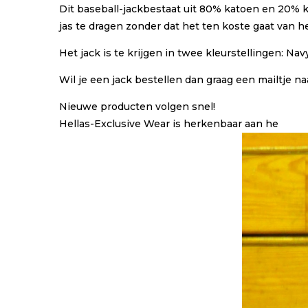
Dit baseball-jackbestaat uit 80% katoen en 20% kw
jas te dragen zonder dat het ten koste gaat van he
Het jack is te krijgen in twee kleurstellingen: Na
Wil je een jack bestellen dan graag een mailtje 
Nieuwe producten volgen snel!
Hellas-Exclusive Wear is herkenbaar aan he