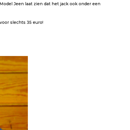
Model Jeen laat zien dat het jack ook onder een
voor slechts 35 euro!