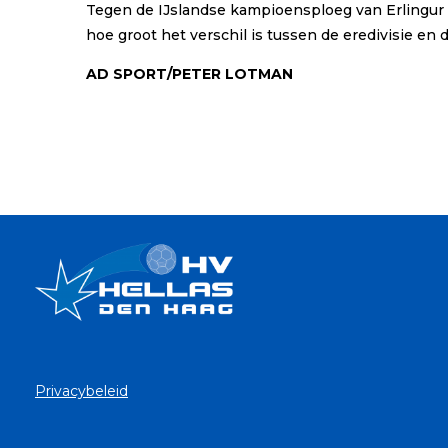
Tegen de IJslandse kampioensploeg van Erlingur 
hoe groot het verschil is tussen de eredivisie en
AD SPORT/PETER LOTMAN
Privacybeleid