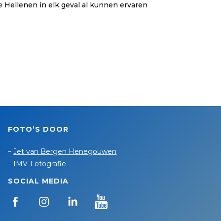
 Hellenen in elk geval al kunnen ervaren
FOTO’S DOOR
–
Jet van Bergen Henegouwen
–
IMV-Fotografie
SOCIAL MEDIA