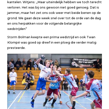
kantelen. Witjens: ,,Maar uiteindelijk hebben we toch terecht
verloren. Het was bij ons gewoon niet goed genoeg. Dat is
jammer, maar het zet ons ook weer met beide benen op de
grond. We gaan deze week snel over tot de orde van de dag
en ons herpakken voor de volgende belangrijke
wedstrijden”
Storm Bolman keepte een prima wedstrijd en ook Twan
Klompé was goed op dreef in een ploeg die verder matig
presteerde.