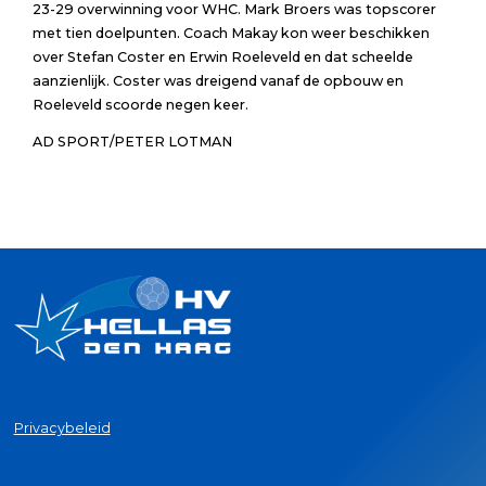
23-29 overwinning voor WHC. Mark Broers was topscorer
met tien doelpunten. Coach Makay kon weer beschikken
over Stefan Coster en Erwin Roeleveld en dat scheelde
aanzienlijk. Coster was dreigend vanaf de opbouw en
Roeleveld scoorde negen keer.
AD SPORT/PETER LOTMAN
Privacybeleid