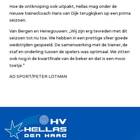
Hoe de ontknoping ook uitpakt, Hellas mag onder de
nieuwe trainer/coach Hans van Dijk terugkijken op een prima
seizoen.
Van Bergen en Henegouwen: ,,Wij zijn erg tevreden met dit
seizoen tot nu toe. We hebben in een prettige sfeer goede
wedstrijden gespeeld. De samenwerking met de trainer, de
staf en onderling tussen de spelers was optimaal. We zitten
ook nog in de kwartfinale van de beker en dat is een mooi
toetje.”
AD SPORT/PETER LOTMAN