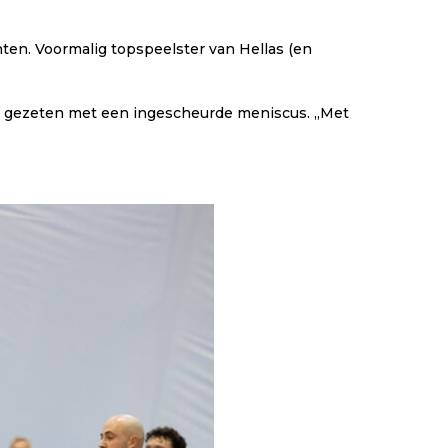
ten. Voormalig topspeelster van Hellas (en
 gezeten met een ingescheurde meniscus. ,,Met