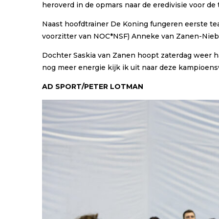
heroverd in de opmars naar de eredivisie voor de
Naast hoofdtrainer De Koning fungeren eerste tea
voorzitter van NOC*NSF) Anneke van Zanen-Nieb
Dochter Saskia van Zanen hoopt zaterdag weer h
nog meer energie kijk ik uit naar deze kampioens
AD SPORT/PETER LOTMAN