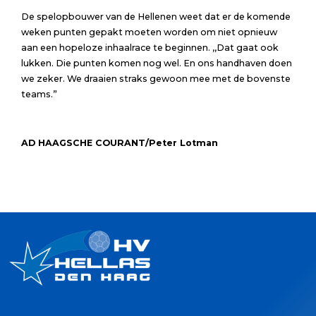
De spelopbouwer van de Hellenen weet dat er de komende
weken punten gepakt moeten worden om niet opnieuw
aan een hopeloze inhaalrace te beginnen. ,,Dat gaat ook
lukken. Die punten komen nog wel. En ons handhaven doen
we zeker. We draaien straks gewoon mee met de bovenste
teams.”
AD HAAGSCHE COURANT/Peter Lotman